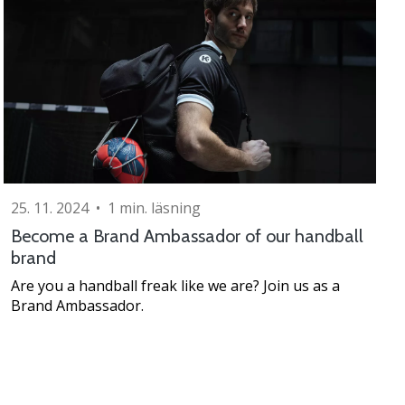
25. 11. 2024
•
1 min. läsning
Become a Brand Ambassador of our handball
brand
Are you a handball freak like we are? Join us as a
Brand Ambassador.