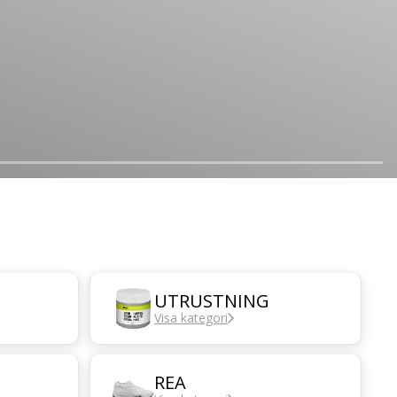
UTRUSTNING
Visa kategori
REA