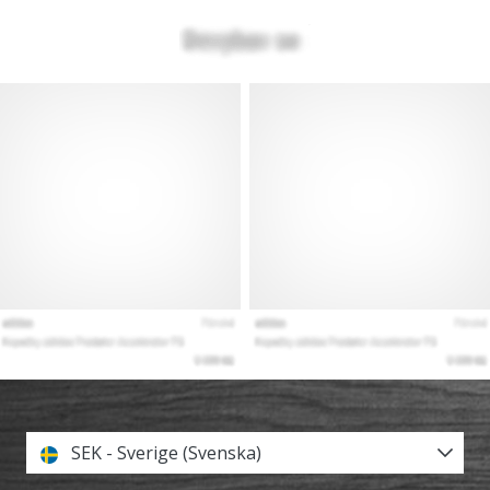
SEK - Sverige (Svenska)