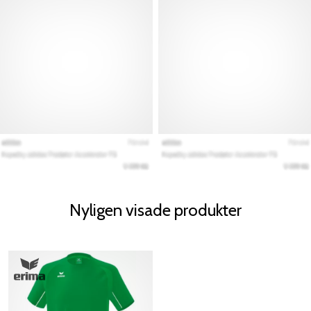
Nyligen visade produkter