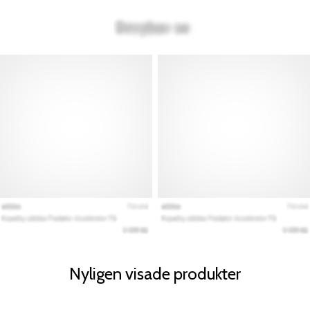
Nyligen visade produkter