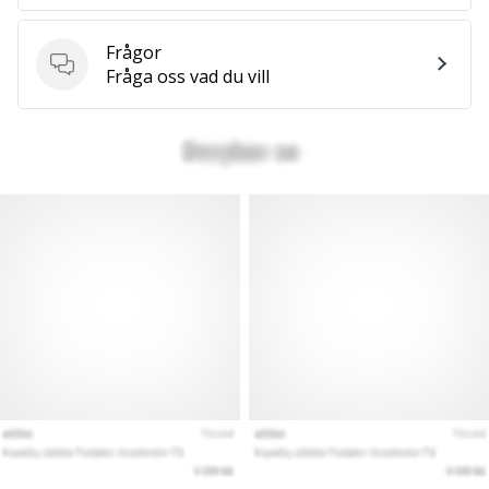
Frågor
Frågor
Fråga oss vad du vill