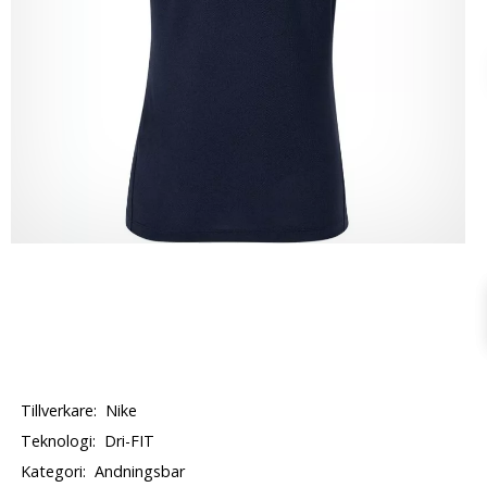
Tillverkare:
Nike
Teknologi:
Dri-FIT
Kategori:
Andningsbar