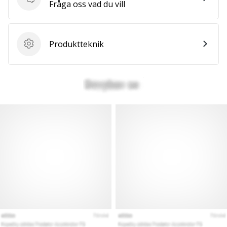
Frågor
Fråga oss vad du vill
Produktteknik
Produktteknik