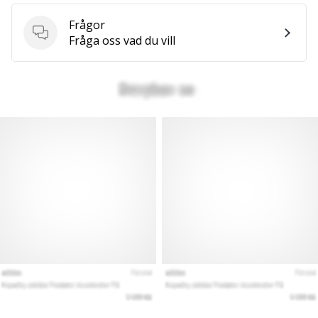
Frågor
Frågor
Fråga oss vad du vill