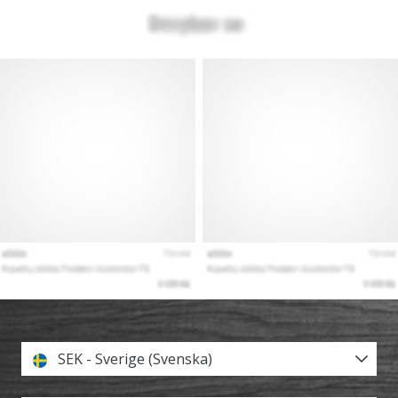
SEK - Sverige (Svenska)