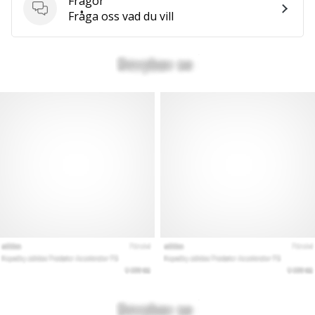
Frågor
Frågor
Fråga oss vad du vill