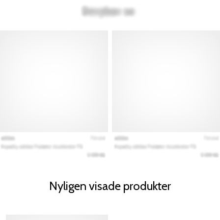
Nyligen visade produkter