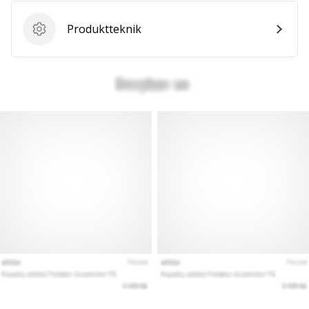
Produktteknik
Produktteknik