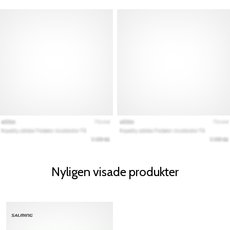
Nyligen visade produkter