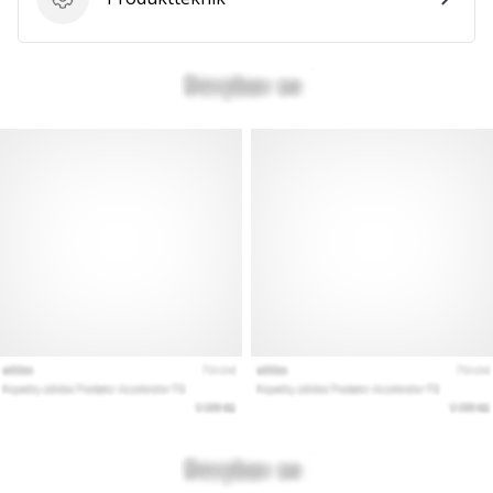
Produktteknik