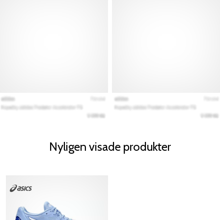
Nyligen visade produkter