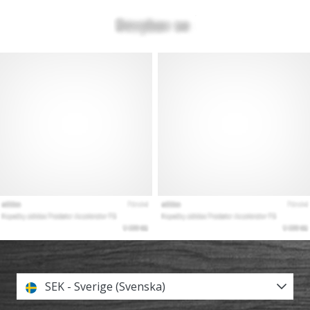
SEK - Sverige (Svenska)