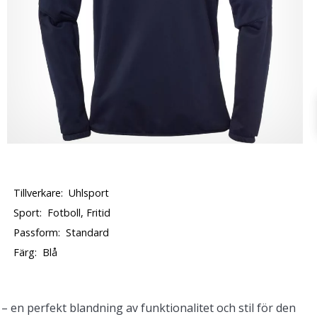
Tillverkare:
Uhlsport
Sport:
Fotboll, Fritid
Passform:
Standard
Färg:
Blå
– en perfekt blandning av funktionalitet och stil för den