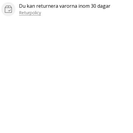
Du kan returnera varorna inom 30 dagar
Returpolicy