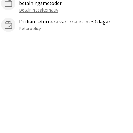
betalningsmetoder
Betalningsalternativ
Du kan returnera varorna inom 30 dagar
Returpolicy