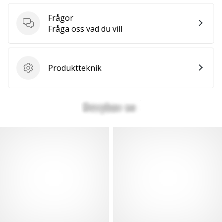
Frågor
Frågor
Fråga oss vad du vill
Produktteknik
Produktteknik