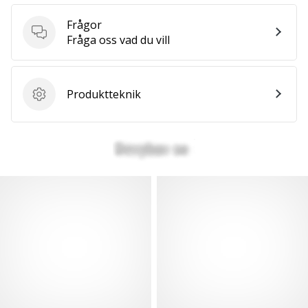
Frågor
Frågor
Fråga oss vad du vill
Produktteknik
Produktteknik