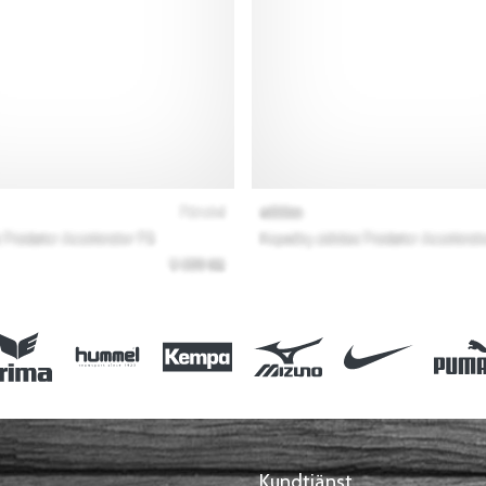
Kundtjänst