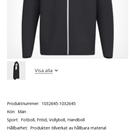
Visa alla
Produktnummer:
1032645-1032645
Kön:
Män
Sport:
Fotboll, Fritid, Vollyboll, Handboll
Hållbarhet:
Produkten tillverkat av hållbara material