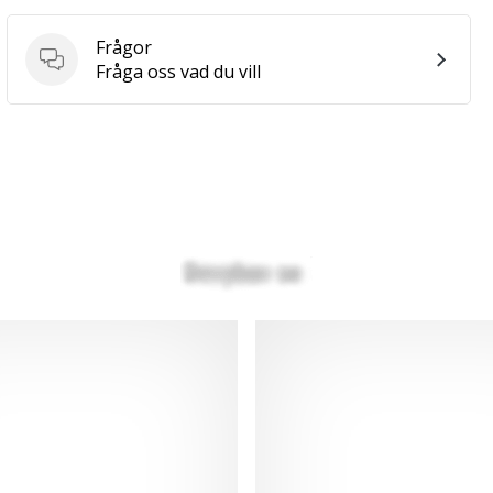
Frågor
Frågor
Fråga oss vad du vill