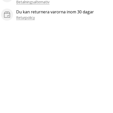
Betalningsalternativ
Du kan returnera varorna inom 30 dagar
Returpolicy