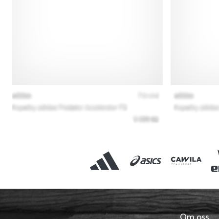
Om oss