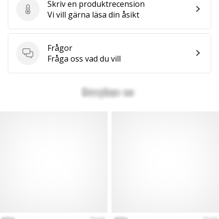
Skriv en produktrecension
Skriv en produktrecension
Vi vill gärna läsa din åsikt
Frågor
Frågor
Fråga oss vad du vill