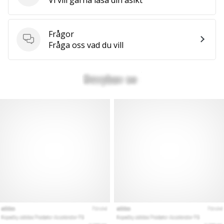
Frågor
Frågor
Fråga oss vad du vill