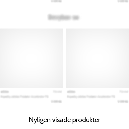
Nyligen visade produkter