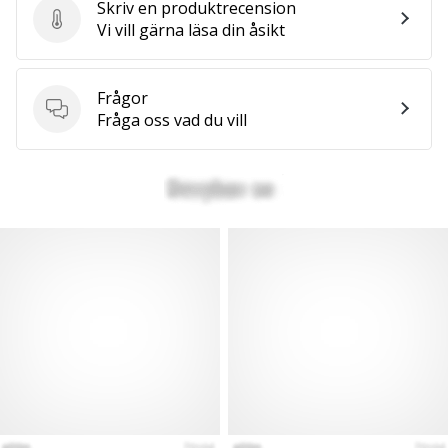
Skriv en produktrecension
Skriv en produktrecension
Vi vill gärna läsa din åsikt
Frågor
Frågor
Fråga oss vad du vill