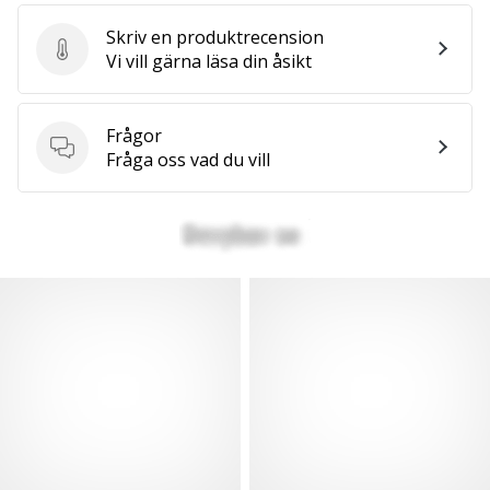
Skriv en produktrecension
Skriv en produktrecension
Vi vill gärna läsa din åsikt
Frågor
Frågor
Fråga oss vad du vill