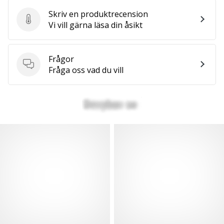
Skriv en produktrecension
Skriv en produktrecension
Vi vill gärna läsa din åsikt
Frågor
Frågor
Fråga oss vad du vill