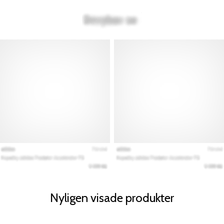
Nyligen visade produkter