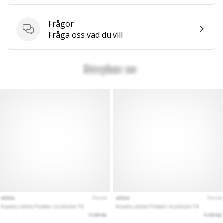
Frågor
Frågor
Fråga oss vad du vill