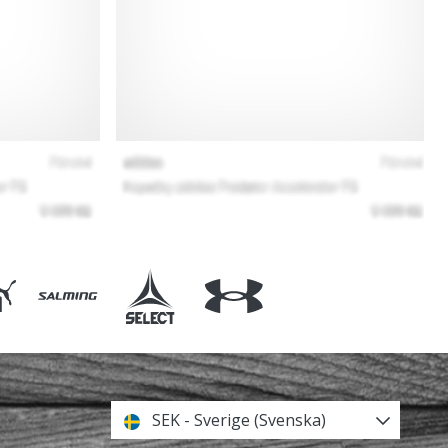
SEK - Sverige (Svenska)