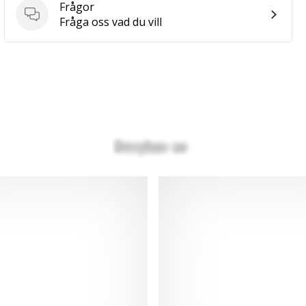
Frågor
Frågor
Fråga oss vad du vill