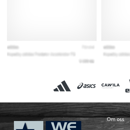
Om oss