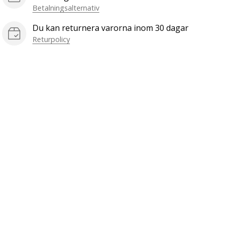
Betalningsalternativ
Du kan returnera varorna inom 30 dagar
Returpolicy