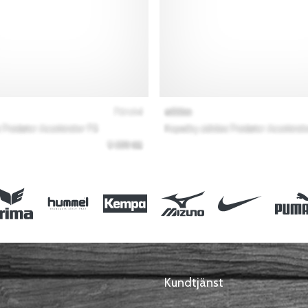
Kundtjänst