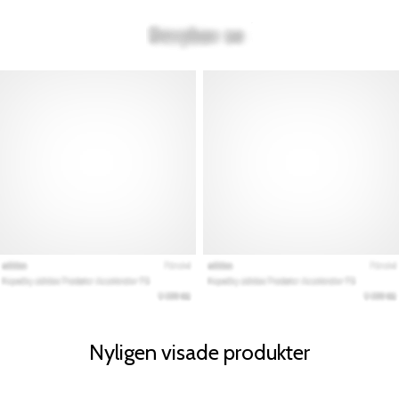
Nyligen visade produkter