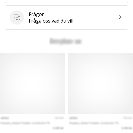
Frågor
Frågor
Fråga oss vad du vill