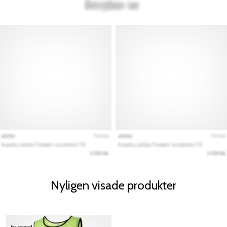
Nyligen visade produkter