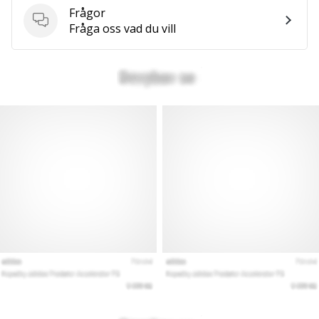
Frågor
Frågor
Fråga oss vad du vill