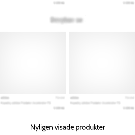
Nyligen visade produkter