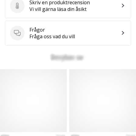
Skriv en produktrecension
Skriv en produktrecension
Vi vill gärna läsa din åsikt
Frågor
Frågor
Fråga oss vad du vill