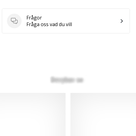
Frågor
Frågor
Fråga oss vad du vill