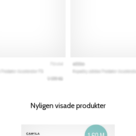
Nyligen visade produkter