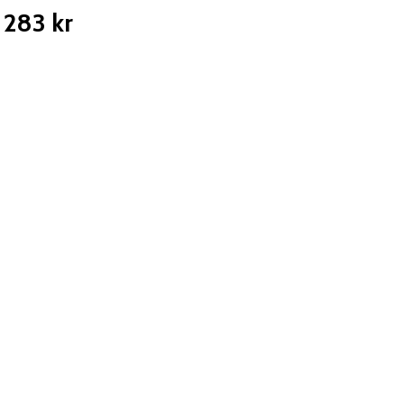
283 kr