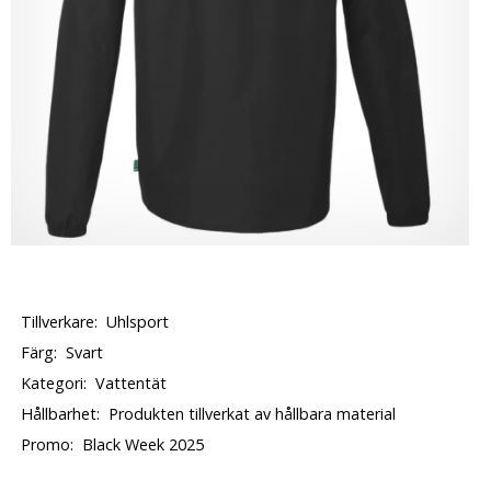
Tillverkare:
Uhlsport
Färg:
Svart
Kategori:
Vattentät
Hållbarhet:
Produkten tillverkat av hållbara material
Promo:
Black Week 2025