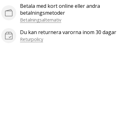
Betala med kort online eller andra
betalningsmetoder
Betalningsalternativ
Du kan returnera varorna inom 30 dagar
Returpolicy