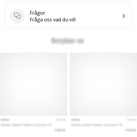
Frågor
Frågor
Fråga oss vad du vill