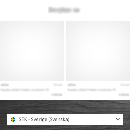
SEK - Sverige (Svenska)