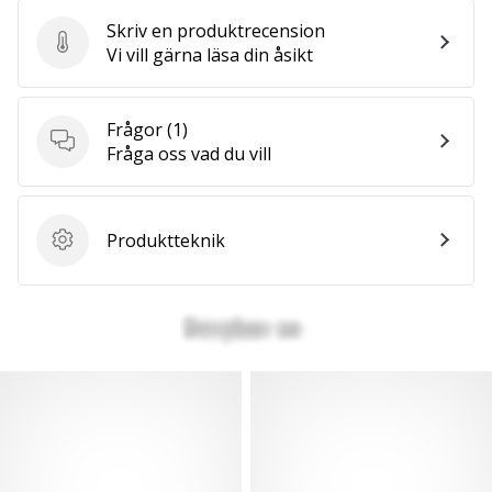
Skriv en produktrecension
Skriv en produktrecension
Vi vill gärna läsa din åsikt
Frågor
(1)
Frågor
Fråga oss vad du vill
Produktteknik
Produktteknik