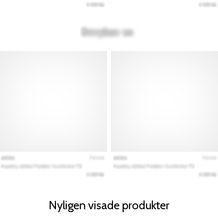
Nyligen visade produkter