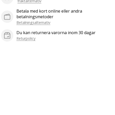
fraktalternativ
Betala med kort online eller andra
betalningsmetoder
Betalningsalternativ
Du kan returnera varorna inom 30 dagar
Returpolicy