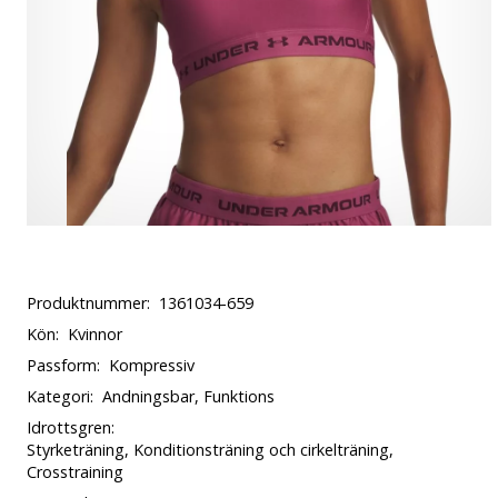
Produktnummer:
1361034-659
Kön:
Kvinnor
Passform:
Kompressiv
Kategori:
Andningsbar, Funktions
Idrottsgren:
Styrketräning, Konditionsträning och cirkelträning,
Crosstraining